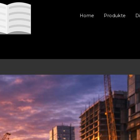
Home
Produkte
D