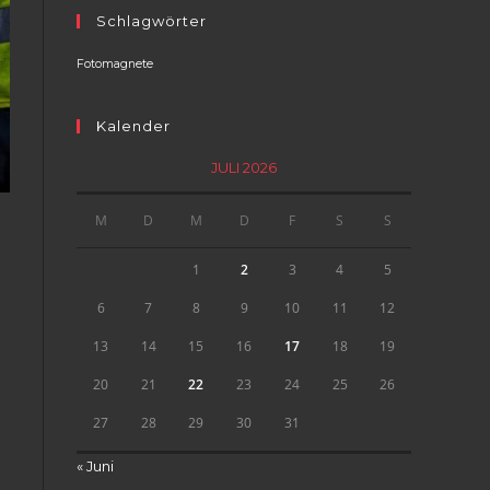
Schlagwörter
Fotomagnete
Kalender
JULI 2026
M
D
M
D
F
S
S
1
2
3
4
5
6
7
8
9
10
11
12
13
14
15
16
17
18
19
20
21
22
23
24
25
26
27
28
29
30
31
« Juni