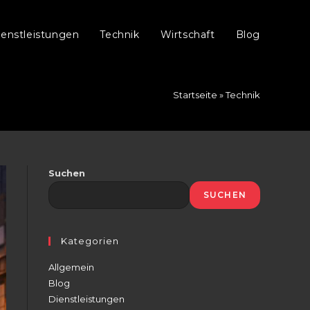
ienstleistungen
Technik
Wirtschaft
Blog
Startseite
»
Technik
Suchen
SUCHEN
Kategorien
Allgemein
Blog
Dienstleistungen