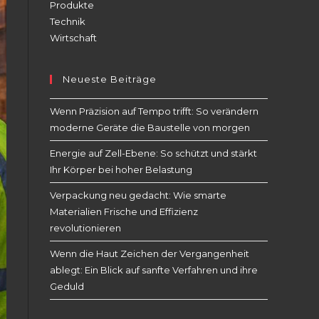
Produkte
Technik
Wirtschaft
Neueste Beiträge
Wenn Präzision auf Tempo trifft: So verändern
moderne Geräte die Baustelle von morgen
Energie auf Zell-Ebene: So schützt und stärkt
Ihr Körper bei hoher Belastung
Verpackung neu gedacht: Wie smarte
Materialien Frische und Effizienz
revolutionieren
Wenn die Haut Zeichen der Vergangenheit
ablegt: Ein Blick auf sanfte Verfahren und ihre
Geduld