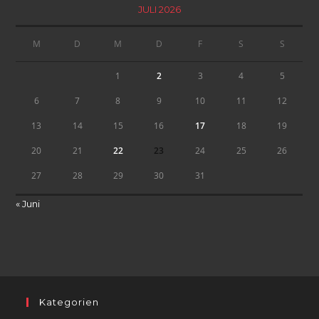
JULI 2026
M
D
M
D
F
S
S
1
2
3
4
5
6
7
8
9
10
11
12
13
14
15
16
17
18
19
20
21
22
23
24
25
26
27
28
29
30
31
« Juni
Kategorien