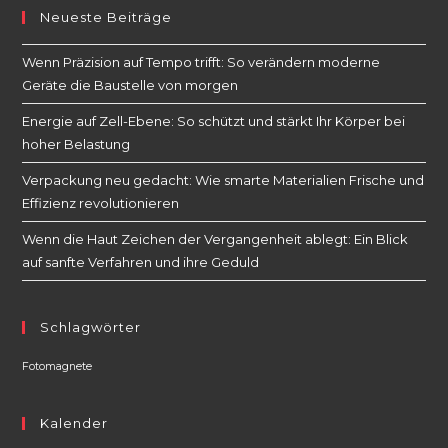
Neueste Beiträge
Wenn Präzision auf Tempo trifft: So verändern moderne
Geräte die Baustelle von morgen
Energie auf Zell-Ebene: So schützt und stärkt Ihr Körper bei
hoher Belastung
Verpackung neu gedacht: Wie smarte Materialien Frische und
Effizienz revolutionieren
Wenn die Haut Zeichen der Vergangenheit ablegt: Ein Blick
auf sanfte Verfahren und ihre Geduld
Schlagwörter
Fotomagnete
Kalender