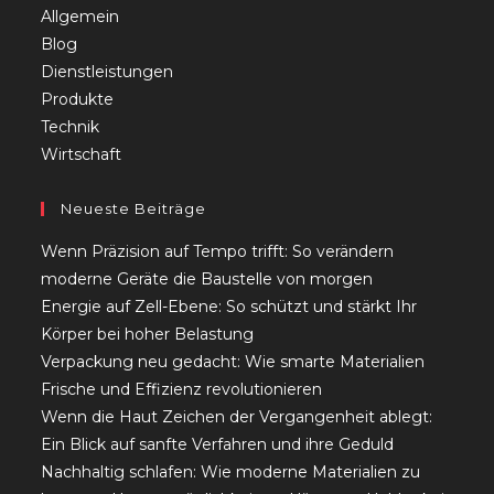
Allgemein
Blog
Dienstleistungen
Produkte
Technik
Wirtschaft
Neueste Beiträge
Wenn Präzision auf Tempo trifft: So verändern
moderne Geräte die Baustelle von morgen
Energie auf Zell-Ebene: So schützt und stärkt Ihr
Körper bei hoher Belastung
Verpackung neu gedacht: Wie smarte Materialien
Frische und Effizienz revolutionieren
Wenn die Haut Zeichen der Vergangenheit ablegt:
Ein Blick auf sanfte Verfahren und ihre Geduld
Nachhaltig schlafen: Wie moderne Materialien zu