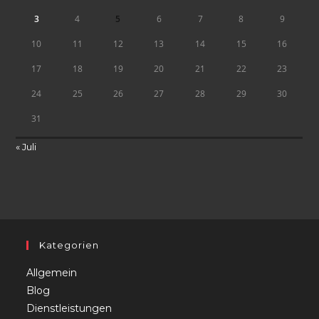
3
4
5
6
7
8
9
10
11
12
13
14
15
16
17
18
19
20
21
22
23
24
25
26
27
28
29
30
31
« Juli
Kategorien
Allgemein
Blog
Dienstleistungen