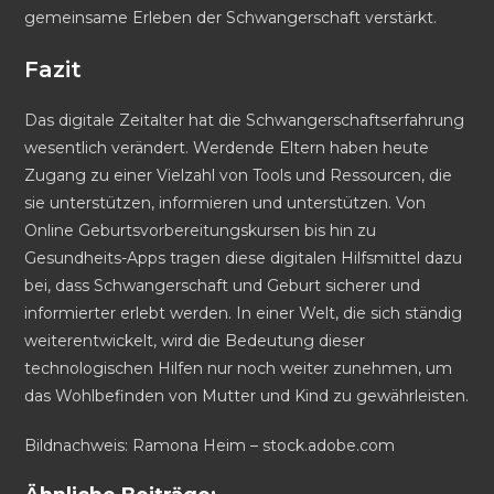
gemeinsame Erleben der Schwangerschaft verstärkt.
Fazit
Das digitale Zeitalter hat die Schwangerschaftserfahrung
wesentlich verändert. Werdende Eltern haben heute
Zugang zu einer Vielzahl von Tools und Ressourcen, die
sie unterstützen, informieren und unterstützen. Von
Online Geburtsvorbereitungskursen bis hin zu
Gesundheits-Apps tragen diese digitalen Hilfsmittel dazu
bei, dass Schwangerschaft und Geburt sicherer und
informierter erlebt werden. In einer Welt, die sich ständig
weiterentwickelt, wird die Bedeutung dieser
technologischen Hilfen nur noch weiter zunehmen, um
das Wohlbefinden von Mutter und Kind zu gewährleisten.
Bildnachweis:
Ramona Heim
– stock.adobe.com