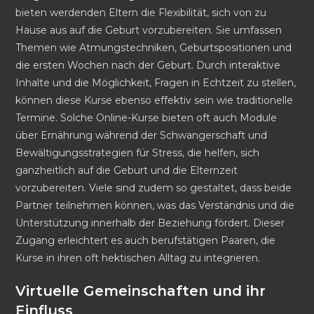
bieten werdenden Eltern die Flexibilität, sich von zu
Hause aus auf die Geburt vorzubereiten. Sie umfassen
Themen wie Atmungstechniken, Geburtspositionen und
die ersten Wochen nach der Geburt. Durch interaktive
Inhalte und die Möglichkeit, Fragen in Echtzeit zu stellen,
können diese Kurse ebenso effektiv sein wie traditionelle
Termine. Solche Online-Kurse bieten oft auch Module
über Ernährung während der Schwangerschaft und
Bewältigungsstrategien für Stress, die helfen, sich
ganzheitlich auf die Geburt und die Elternzeit
vorzubereiten. Viele sind zudem so gestaltet, dass beide
Partner teilnehmen können, was das Verständnis und die
Unterstützung innerhalb der Beziehung fördert. Dieser
Zugang erleichtert es auch berufstätigen Paaren, die
Kurse in ihren oft hektischen Alltag zu integrieren.
Virtuelle Gemeinschaften und ihr
Einfluss