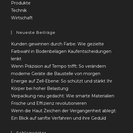
Produkte
Technik
Wirtschaft
Neueste Beiträge
Kunden gewinnen durch Farbe: Wie gezielte
Farbwahl in Bodenbelägen Kaufentscheidungen
lenkt
Wenn Präzision auf Tempo trifft: So verändern
moderne Geräte die Baustelle von morgen
Energie auf Zell-Ebene: So schützt und stärkt Ihr
Körper bei hoher Belastung
Verpackung neu gedacht: Wie smarte Materialien
Frische und Effizienz revolutionieren
Wenn die Haut Zeichen der Vergangenheit ablegt:
Ein Blick auf sanfte Verfahren und ihre Geduld
Schlagwörter