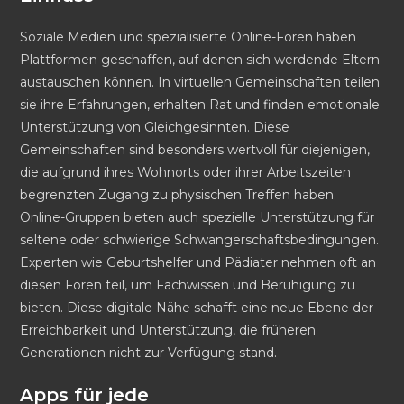
Soziale Medien und spezialisierte Online-Foren haben
Plattformen geschaffen, auf denen sich werdende Eltern
austauschen können. In virtuellen Gemeinschaften teilen
sie ihre Erfahrungen, erhalten Rat und finden emotionale
Unterstützung von Gleichgesinnten. Diese
Gemeinschaften sind besonders wertvoll für diejenigen,
die aufgrund ihres Wohnorts oder ihrer Arbeitszeiten
begrenzten Zugang zu physischen Treffen haben.
Online-Gruppen bieten auch spezielle Unterstützung für
seltene oder schwierige Schwangerschaftsbedingungen.
Experten wie Geburtshelfer und Pädiater nehmen oft an
diesen Foren teil, um Fachwissen und Beruhigung zu
bieten. Diese digitale Nähe schafft eine neue Ebene der
Erreichbarkeit und Unterstützung, die früheren
Generationen nicht zur Verfügung stand.
Apps für jede