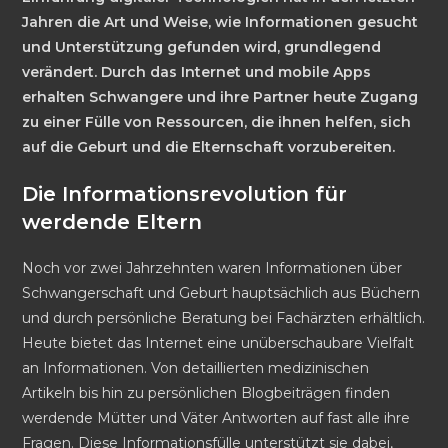
Jahren die Art und Weise, wie Informationen gesucht
und Unterstützung gefunden wird, grundlegend
verändert. Durch das Internet und mobile Apps
erhalten Schwangere und ihre Partner heute Zugang
zu einer Fülle von Ressourcen, die ihnen helfen, sich
auf die Geburt und die Elternschaft vorzubereiten.
Die Informationsrevolution für
werdende Eltern
Noch vor zwei Jahrzehnten waren Informationen über
Schwangerschaft und Geburt hauptsächlich aus Büchern
und durch persönliche Beratung bei Fachärzten erhältlich.
Heute bietet das Internet eine unüberschaubare Vielfalt
an Informationen. Von detaillierten medizinischen
Artikeln bis hin zu persönlichen Blogbeiträgen finden
werdende Mütter und Väter Antworten auf fast alle ihre
Fragen. Diese Informationsfülle unterstützt sie dabei,