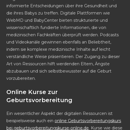
informierte Entscheidungen über ihre Gesundheit und
die ihres Babys zu treffen. Digitale Plattformen wie
WebMD und BabyCenter bieten strukturierte und
wissenschaftlich fundierte Informationen, die von
medizinischen Fachkräften überprüft werden. Podcasts
und Videokanäle gewinnen ebenfalls an Beliebtheit,
indem sie komplexe medizinische Inhalte auf leicht
verständliche Weise präsentieren. Der Zugang zu dieser
Art von Ressourcen hilft werdenden Eltern, Ängste
abzubauen und sich selbstbewusster auf die Geburt
vorzubereiten.
Online Kurse zur
Geburtsvorbereitung
Ein wesentlicher Aspekt der digitalen Ressourcen ist
beispielsweise auch ein
online Geburtsvorbereitungskurs
bei geburtsvorbereitungskurse-online.de
. Kurse wie diese