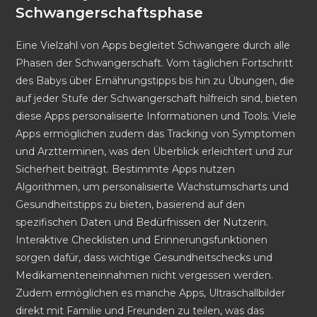
Schwangerschaftsphase
Eine Vielzahl von Apps begleitet Schwangere durch alle
Phasen der Schwangerschaft. Vom täglichen Fortschritt
des Babys über Ernährungstipps bis hin zu Übungen, die
auf jeder Stufe der Schwangerschaft hilfreich sind, bieten
diese Apps personalisierte Informationen und Tools. Viele
Apps ermöglichen zudem das Tracking von Symptomen
und Arztterminen, was den Überblick erleichtert und zur
Sicherheit beiträgt. Bestimmte Apps nutzen
Algorithmen, um personalisierte Wachstumscharts und
Gesundheitstipps zu bieten, basierend auf den
spezifischen Daten und Bedürfnissen der Nutzerin.
Interaktive Checklisten und Erinnerungsfunktionen
sorgen dafür, dass wichtige Gesundheitschecks und
Medikamenteneinnahmen nicht vergessen werden.
Zudem ermöglichen es manche Apps, Ultraschallbilder
direkt mit Familie und Freunden zu teilen, was das