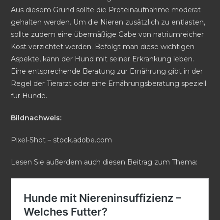
Aus diesem Grund sollte die Proteinaufnahme moderat
gehalten werden. Um die Nieren zusätzlich zu entlasten,
sollte zudem eine übermäßige Gabe von natriumreicher
Kost verzichtet werden. Befolgt man diese wichtigen
Aspekte, kann der Hund mit seiner Erkrankung leben.
Eine entsprechende Beratung zur Ernährung gibt in der
Regel der Tierarzt oder eine Ernährungsberatung speziell
für Hunde.
Bildnachweis:
Pixel-Shot – stock.adobe.com
Lesen Sie außerdem auch diesen Beitrag zum Thema: