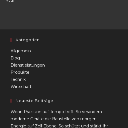
« Juli
Kategorien
Allgemein
Blog
Dienstleistungen
Produkte
Technik
Wirtschaft
Neueste Beiträge
Wenn Präzision auf Tempo trifft: So verändern
moderne Geräte die Baustelle von morgen
Energie auf Zell-Ebene: So schützt und stärkt Ihr