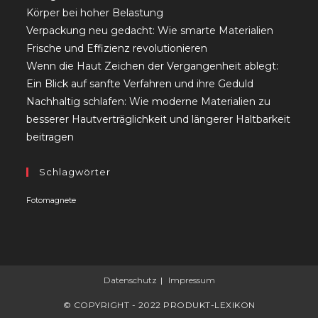
Körper bei hoher Belastung
Verpackung neu gedacht: Wie smarte Materialien
Frische und Effizienz revolutionieren
Wenn die Haut Zeichen der Vergangenheit ablegt:
Ein Blick auf sanfte Verfahren und ihre Geduld
Nachhaltig schlafen: Wie moderne Materialien zu
besserer Hautverträglichkeit und längerer Haltbarkeit
beitragen
Schlagwörter
Fotomagnete
Datenschutz
Impressum
© COPYRIGHT - 2022 PRODUKT-LEXIKON