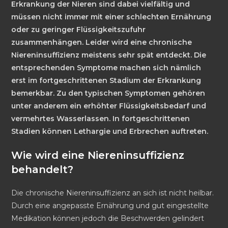
Erkrankung der Nieren sind dabei vielfältig und
müssen nicht immer mit einer schlechten Ernährung
oder zu geringer Flüssigkeitszufuhr
zusammenhängen. Leider wird eine chronische
Niereninsuffizienz meistens sehr spät entdeckt. Die
entsprechenden Symptome machen sich nämlich
erst im fortgeschrittenen Stadium der Erkrankung
bemerkbar. Zu den typischen Symptomen gehören
unter anderem ein erhöhter Flüssigkeitsbedarf und
vermehrtes Wasserlassen. In fortgeschrittenen
Stadien können Lethargie und Erbrechen auftreten.
Wie wird eine Niereninsuffizienz
behandelt?
Die chronische Niereninsuffizienz an sich ist nicht heilbar.
Durch eine angepasste Ernährung und gut eingestellte
Medikation können jedoch die Beschwerden gelindert