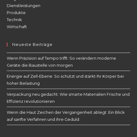
Dienstleistungen
Produkte
Technik
Wirtschaft
Neueste Beiträge
Wenn Präzision auf Tempo trifft: So verändern moderne
Geräte die Baustelle von morgen
Energie auf Zell-Ebene: So schützt und stärkt Ihr Körper bei
hoher Belastung
Verpackung neu gedacht: Wie smarte Materialien Frische und
Effizienz revolutionieren
Wenn die Haut Zeichen der Vergangenheit ablegt: Ein Blick
auf sanfte Verfahren und ihre Geduld