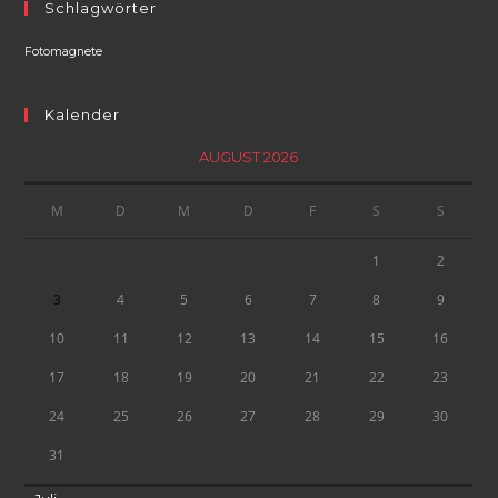
Schlagwörter
Fotomagnete
Kalender
AUGUST 2026
M
D
M
D
F
S
S
1
2
3
4
5
6
7
8
9
10
11
12
13
14
15
16
17
18
19
20
21
22
23
24
25
26
27
28
29
30
31